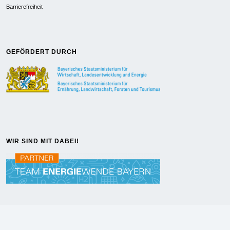
Barrierefreiheit
GEFÖRDERT DURCH
WIR SIND MIT DABEI!