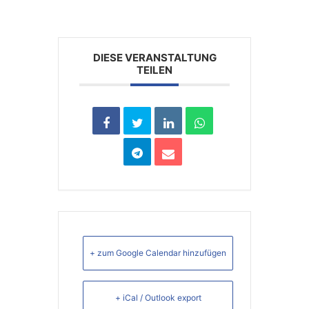
DIESE VERANSTALTUNG
TEILEN
+ zum Google Calendar hinzufügen
+ iCal / Outlook export