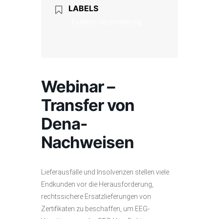
LABELS
Externe Veranstaltung
Webinar –
Transfer von
Dena-
Nachweisen
Lieferausfälle und Insolvenzen stellen viele
Endkunden vor die Herausforderung,
rechtssichere Ersatzlieferungen von
Zertifikaten zu beschaffen, um EEG-