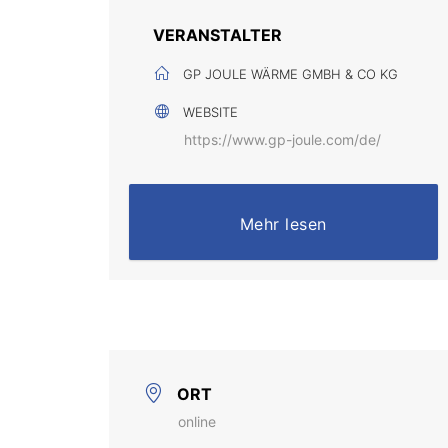
VERANSTALTER
GP JOULE WÄRME GMBH & CO KG
WEBSITE
https://www.gp-joule.com/de/
Mehr lesen
ORT
online