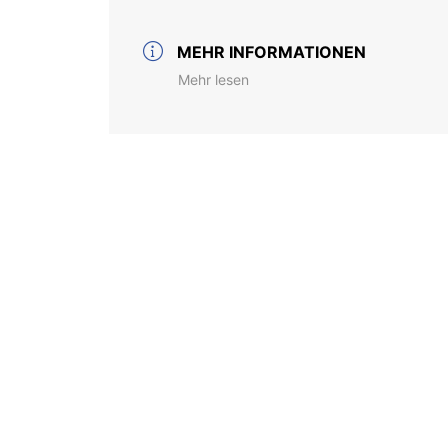
MEHR INFORMATIONEN
Mehr lesen