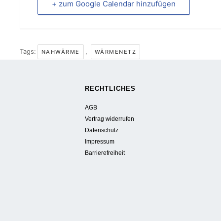
+ zum Google Calendar hinzufügen
Tags:
,
NAHWÄRME
WÄRMENETZ
RECHTLICHES
AGB
Vertrag widerrufen
Datenschutz
Impressum
Barrierefreiheit