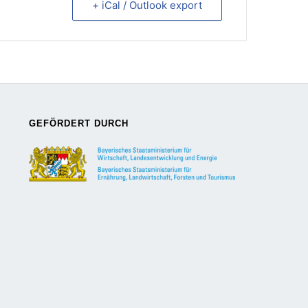
+ iCal / Outlook export
GEFÖRDERT DURCH