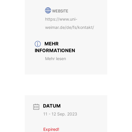
WEBSITE
https://www.uni-
weimar.de/de/fs/kontakt/
MEHR
INFORMATIONEN
Mehr lesen
DATUM
11 - 12 Sep. 2023
Expired!