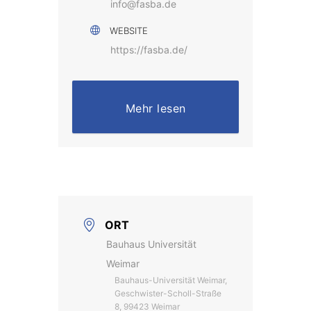
info@fasba.de
WEBSITE
https://fasba.de/
Mehr lesen
ORT
Bauhaus Universität
Weimar
Bauhaus-Universität Weimar,
Geschwister-Scholl-Straße
8, 99423 Weimar