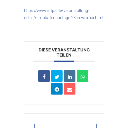
https://www.mfpa.de/veranstaltung-
detail/strohballenbautage-23-in-weimar.html
DIESE VERANSTALTUNG
TEILEN