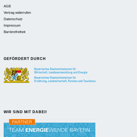
AGB
Vertrag widerrufen
Datenschutz
Impressum
Barrierefreiheit
GEFÖRDERT DURCH
WIR SIND MIT DABEI!