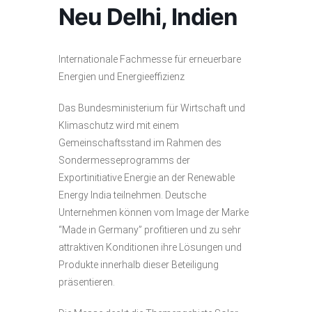
Neu Delhi, Indien
Internationale Fachmesse für erneuerbare
Energien und Energieeffizienz
Das Bundesministerium für Wirtschaft und
Klimaschutz wird mit einem
Gemeinschaftsstand im Rahmen des
Sondermesseprogramms der
Exportinitiative Energie an der Renewable
Energy India teilnehmen. Deutsche
Unternehmen können vom Image der Marke
“Made in Germany” profitieren und zu sehr
attraktiven Konditionen ihre Lösungen und
Produkte innerhalb dieser Beteiligung
präsentieren.