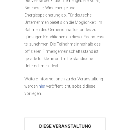
Die Messe deckt die Themengebiete Solar,
Bioenergie, Windenergie und
Energiespeicherung ab. Für deutsche
Unternehmen bietet sich die Möglichkeit, im
Rahmen des Gemeinschaftsstandes zu
günstigen Konditionen an dieser Fachmesse
teilzunehmen. Die Teilnahme innerhalb des
offiziellen Firmengemeinschaftsstand ist
gerade für kleine und mittelständische
Unternehmen ideal.
Weitere Informationen zu der Veranstaltung
werden
hier
veröffentlicht, sobald diese
vorliegen.
DIESE VERANSTALTUNG