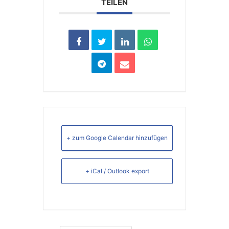
TEILEN
+ zum Google Calendar hinzufügen
+ iCal / Outlook export