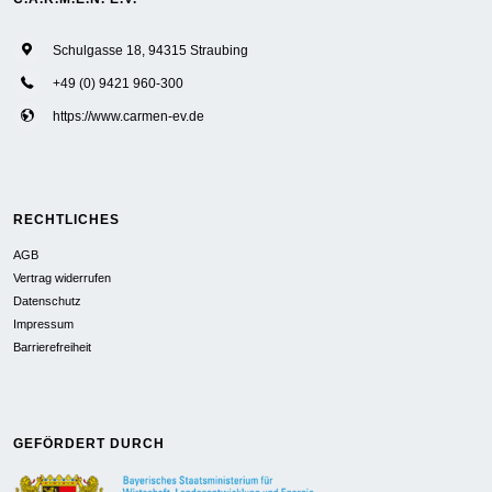
Schulgasse 18, 94315 Straubing
+49 (0) 9421 960-300
https://www.carmen-ev.de
RECHTLICHES
AGB
Vertrag widerrufen
Datenschutz
Impressum
Barrierefreiheit
GEFÖRDERT DURCH