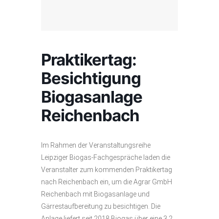
Praktikertag:
Besichtigung
Biogasanlage
Reichenbach
Im Rahmen der Veranstaltungsreihe
Leipziger Biogas-Fachgespräche laden die
Veranstalter zum kommenden Praktikertag
nach Reichenbach ein, um die Agrar GmbH
Reichenbach mit Biogasanlage und
Gärrestaufbereitung zu besichtigen. Die
Anlage liefert seit 2018 Biogas über eine 3,2