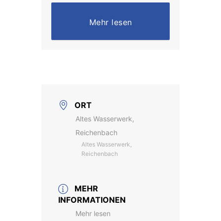
Mehr lesen
ORT
Altes Wasserwerk,
Reichenbach
Altes Wasserwerk,
Reichenbach
MEHR
INFORMATIONEN
Mehr lesen