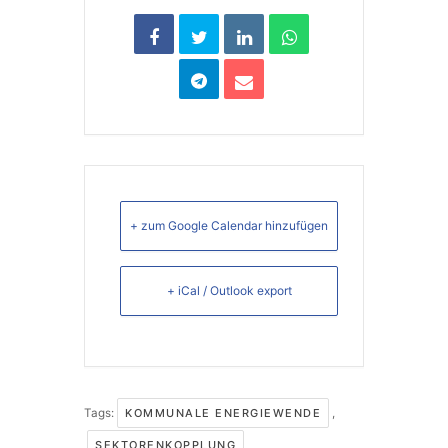
+ zum Google Calendar hinzufügen
+ iCal / Outlook export
Tags:
KOMMUNALE ENERGIEWENDE
,
SEKTORENKOPPLUNG