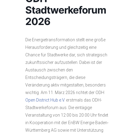
Stadtwerkeforum
2026
Die Energietransformation stellt eine große
Herausforderung und gleichzeitig eine
Chance für Stadtwerke dar, sich strategisch
zukunftssicher aufzustellen. Dabei ist der
Austausch zwischen den
Entscheidungsträgern, die diese
Veränderung aktiv mitgestalten, besonders
wichtig. Am 11. März 2026 richtet der ODH
Open District Hub e.V.
erstmals das ODH-
Stadtwerkeforum aus. Die eintägige
Veranstaltung von 12:00 bis 20:00 Uhr findet
in Kooperation mit der EnBW Energie Baden-
Württemberg AG sowie mit Unterstützung