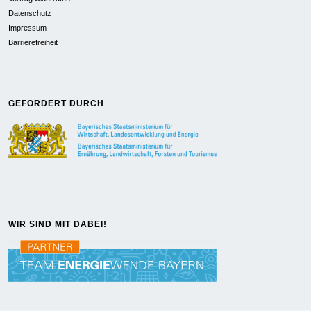
Datenschutz
Impressum
Barrierefreiheit
GEFÖRDERT DURCH
WIR SIND MIT DABEI!