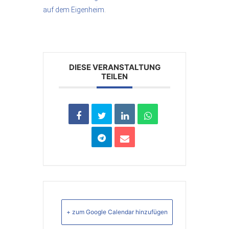
auf dem Eigenheim
.
DIESE VERANSTALTUNG
TEILEN
+ zum Google Calendar hinzufügen