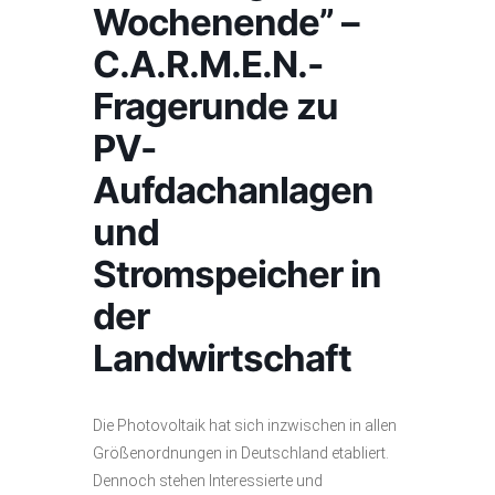
Wochenende” –
C.A.R.M.E.N.-
Fragerunde zu
PV-
Aufdachanlagen
und
Stromspeicher in
der
Landwirtschaft
Die Photovoltaik hat sich inzwischen in allen
Größenordnungen in Deutschland etabliert.
Dennoch stehen Interessierte und