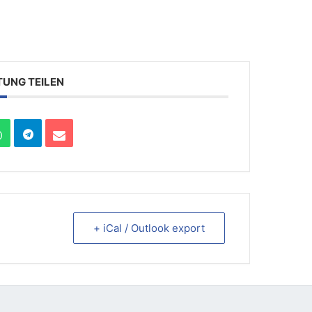
TUNG TEILEN
+ iCal / Outlook export