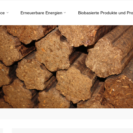
ice
Erneuerbare Energien
Biobasierte Produkte und Pr