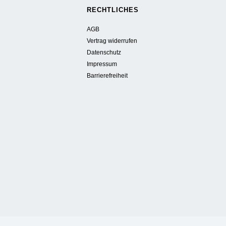
RECHTLICHES
AGB
Vertrag widerrufen
Datenschutz
Impressum
Barrierefreiheit