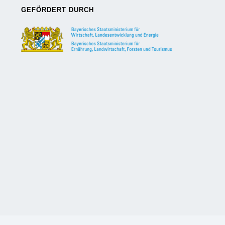
GEFÖRDERT DURCH