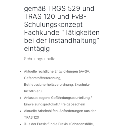
gemäß TRGS 529 und
TRAS 120 und FvB-
Schulungskonzept
Fachkunde “Tätigkeiten
bei der Instandhaltung”
eintägig
Schulungsinhalte
Aktuelle rechtliche Entwicklungen (AwSV,
Gefahrstoffverordnung,
Betriebssicherheitsverordnung, Exschutz-
Richtlinien)
Anlassbezogene Gefährdungsbeurteilung /
Einweisungsprotokoll / Freigabeschein
Aktuelle Arbeitshilfen, Anforderungen aus der
TRAS 120
‘Aus der Praxis für die Praxis’ (Schadensfälle,