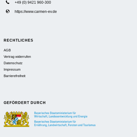
+49 (0) 9421 960-300
https://www.carmen-ev.de
RECHTLICHES
AGB
Vertrag widerrufen
Datenschutz
Impressum
Barrierefreiheit
GEFÖRDERT DURCH