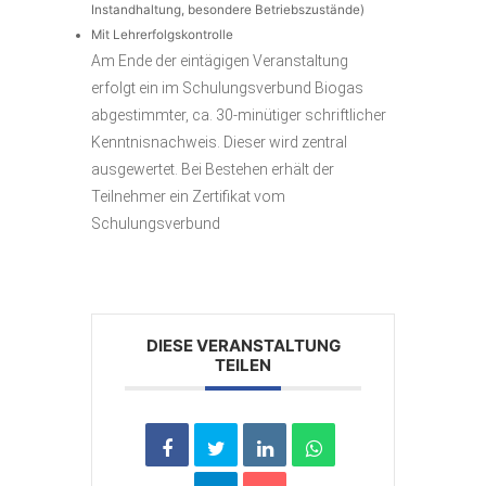
Instandhaltung, besondere Betriebszustände)
Mit Lehrerfolgskontrolle
Am Ende der eintägigen Veranstaltung
erfolgt ein im Schulungsverbund Biogas
abgestimmter, ca. 30-minütiger schriftlicher
Kenntnisnachweis. Dieser wird zentral
ausgewertet. Bei Bestehen erhält der
Teilnehmer ein Zertifikat vom
Schulungsverbund
DIESE VERANSTALTUNG
TEILEN