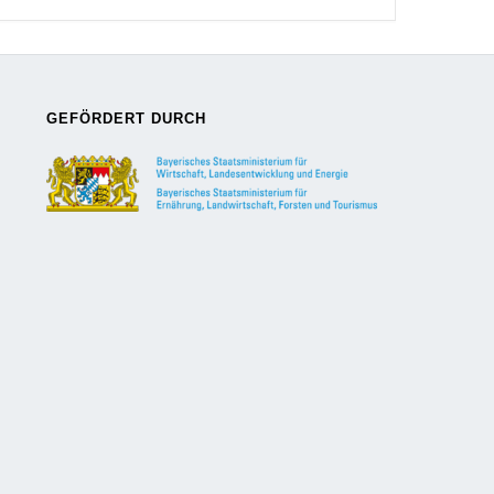
GEFÖRDERT DURCH