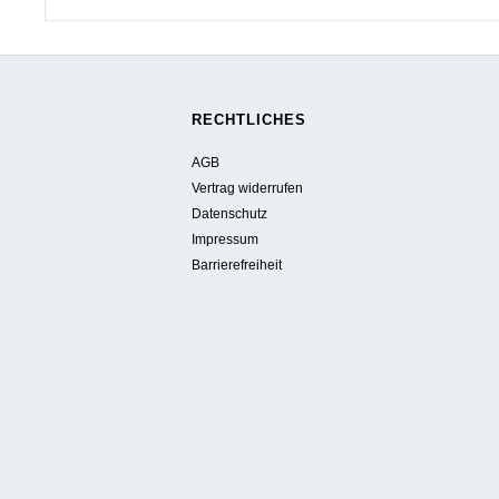
RECHTLICHES
AGB
Vertrag widerrufen
Datenschutz
Impressum
Barrierefreiheit