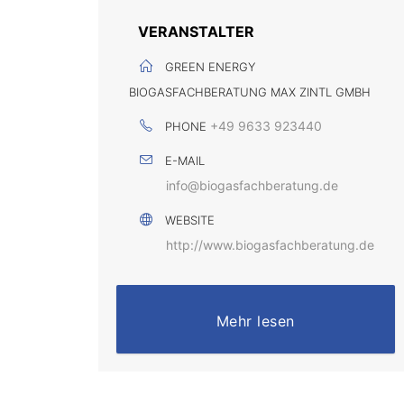
VERANSTALTER
GREEN ENERGY
BIOGASFACHBERATUNG MAX ZINTL GMBH
+49 9633 923440
PHONE
E-MAIL
info@biogasfachberatung.de
WEBSITE
http://www.biogasfachberatung.de
Mehr lesen