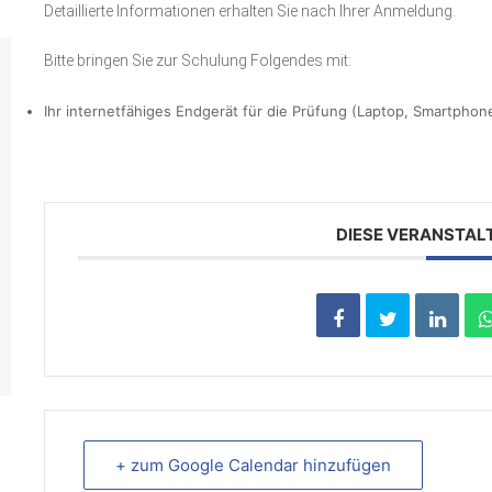
Detaillierte Informationen erhalten Sie nach Ihrer Anmeldung.
Bitte bringen Sie zur Schulung Folgendes mit:
Ihr internetfähiges Endgerät für die Prüfung (Laptop, Smartphon
DIESE VERANSTAL
+ zum Google Calendar hinzufügen