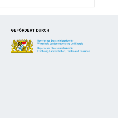
GEFÖRDERT DURCH