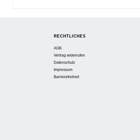
RECHTLICHES
AGB
Vertrag widerrufen
Datenschutz
Impressum
Barrierefreiheit