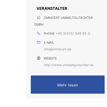
VERANSTALTER
OMNICERT UMWELTGUTACHTER
GMBH
+49 (9405) 949 85-0
PHONE
E-MAIL
info@omnicert.de
WEBSITE
http://www.umweltgutachter.de
Mehr lesen