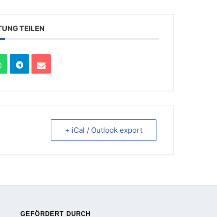
TUNG TEILEN
+ iCal / Outlook export
GEFÖRDERT DURCH