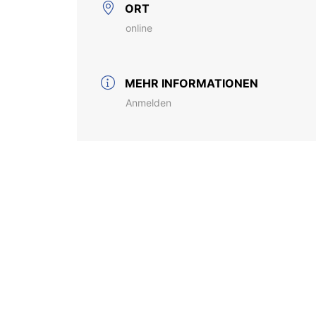
ORT
online
MEHR INFORMATIONEN
Anmelden