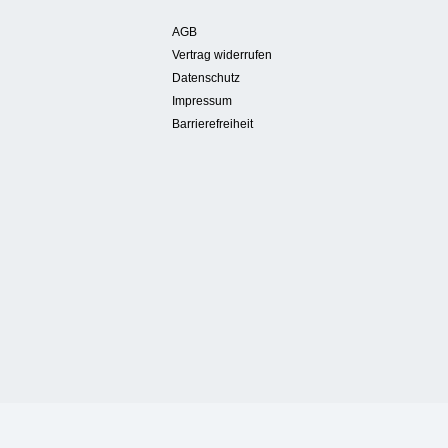
AGB
Vertrag widerrufen
Datenschutz
Impressum
Barrierefreiheit