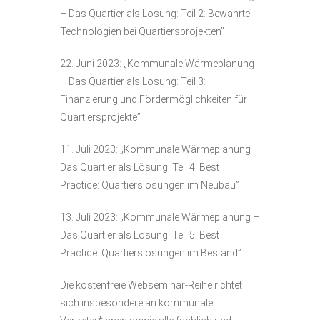
– Das Quartier als Lösung: Teil 2: Bewährte
Technologien bei Quartiersprojekten”
22. Juni 2023: „Kommunale Wärmeplanung
– Das Quartier als Lösung: Teil 3:
Finanzierung und Fördermöglichkeiten für
Quartiersprojekte”
11. Juli 2023: „Kommunale Wärmeplanung –
Das Quartier als Lösung: Teil 4: Best
Practice: Quartierslösungen im Neubau”
13. Juli 2023: „Kommunale Wärmeplanung –
Das Quartier als Lösung: Teil 5: Best
Practice: Quartierslösungen im Bestand”
Die kostenfreie Webseminar-Reihe richtet
sich insbesondere an kommunale