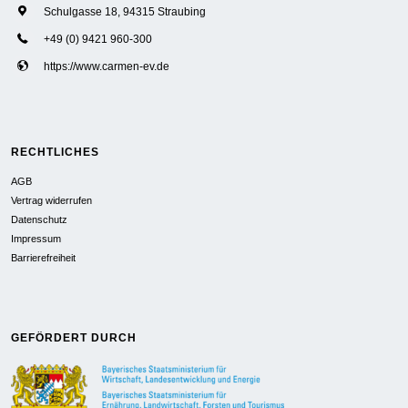
Schulgasse 18, 94315 Straubing
+49 (0) 9421 960-300
https://www.carmen-ev.de
RECHTLICHES
AGB
Vertrag widerrufen
Datenschutz
Impressum
Barrierefreiheit
GEFÖRDERT DURCH