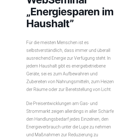
„Energiesparen im
Haushalt”
Für die meisten Menschen ist es
selbstverständlich, dass immer und überall
ausreichend Energie zur Verfügung steht. In
jedem Haushalt gibt es energiebetriebene
Geräte, sei es zum Aufbewahren und
Zubereiten von Nahrungsmitteln, zum Heizen
der Räume oder zur Bereitstellung von Licht.
Die Preisentwicklungen am Gas- und
Strommarkt zeigen allerdings in aller Schärfe
den Handlungsbedarf jedes Einzelnen, den
Energieverbrauch unter die Lupe zu nehmen
und Maßnahmen zur Reduzierung zu