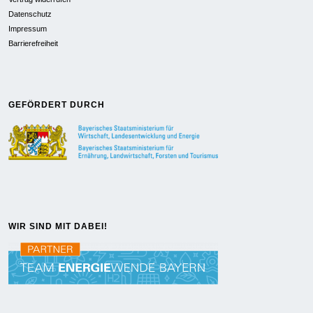
Datenschutz
Impressum
Barrierefreiheit
GEFÖRDERT DURCH
WIR SIND MIT DABEI!