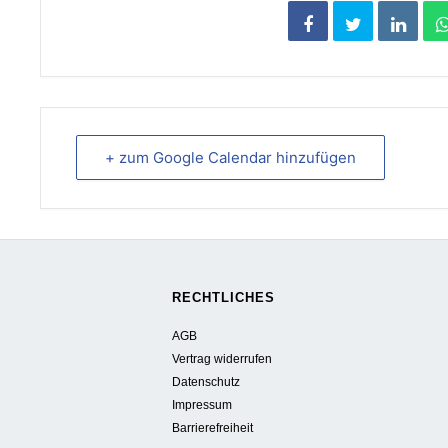
+ zum Google Calendar hinzufügen
RECHTLICHES
AGB
Vertrag widerrufen
Datenschutz
Impressum
Barrierefreiheit