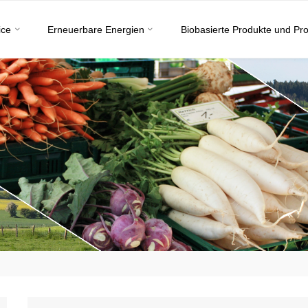
ice
Erneuerbare Energien
Biobasierte Produkte und Pr