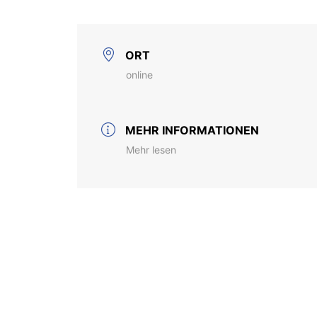
ORT
online
MEHR INFORMATIONEN
Mehr lesen