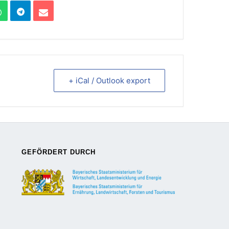
+ iCal / Outlook export
GEFÖRDERT DURCH