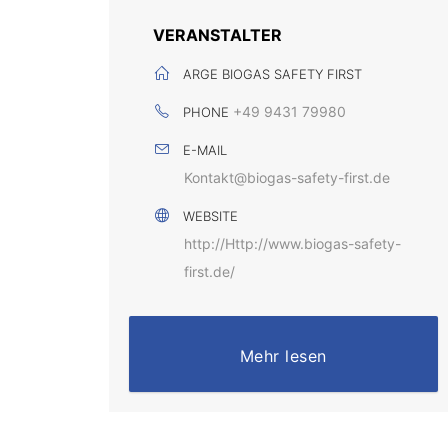
VERANSTALTER
ARGE BIOGAS SAFETY FIRST
+49 9431 79980
PHONE
E-MAIL
Kontakt@biogas-safety-first.de
WEBSITE
http://Http://www.biogas-safety-
first.de/
Mehr lesen