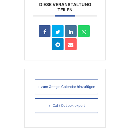
DIESE VERANSTALTUNG
TEILEN
+ zum Google Calendar hinzufügen
+ iCal / Outlook export