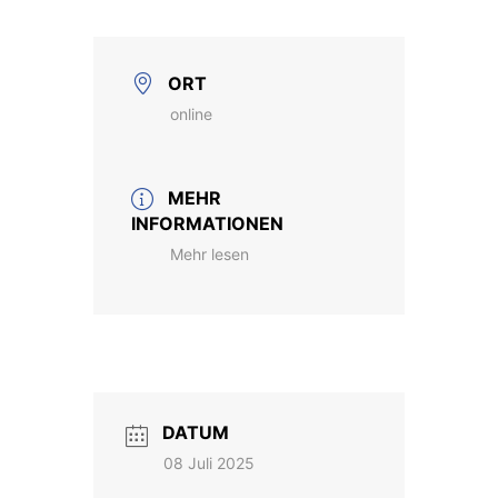
ORT
online
MEHR
INFORMATIONEN
Mehr lesen
DATUM
08 Juli 2025