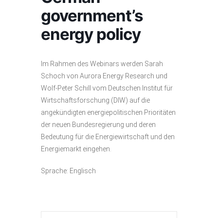
government’s
energy policy
Im Rahmen des Webinars werden Sarah
Schoch von Aurora Energy Research und
Wolf-Peter Schill vom Deutschen Institut für
Wirtschaftsforschung (DIW) auf die
angekündigten energiepolitischen Prioritäten
der neuen Bundesregierung und deren
Bedeutung für die Energiewirtschaft und den
Energiemarkt eingehen.
Sprache: Englisch