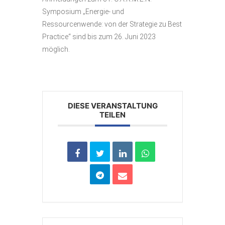
Symposium „Energie- und
Ressourcenwende: von der Strategie zu Best
Practice“ sind bis zum 26. Juni 2023
möglich.
DIESE VERANSTALTUNG
TEILEN