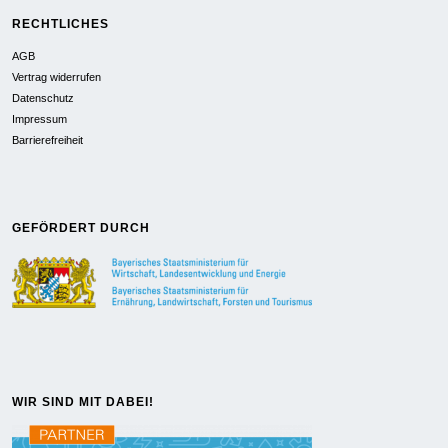
RECHTLICHES
AGB
Vertrag widerrufen
Datenschutz
Impressum
Barrierefreiheit
GEFÖRDERT DURCH
WIR SIND MIT DABEI!