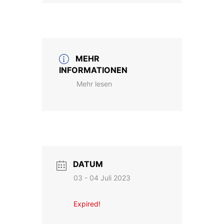
MEHR
INFORMATIONEN
Mehr lesen
DATUM
03 - 04 Juli 2023
Expired!