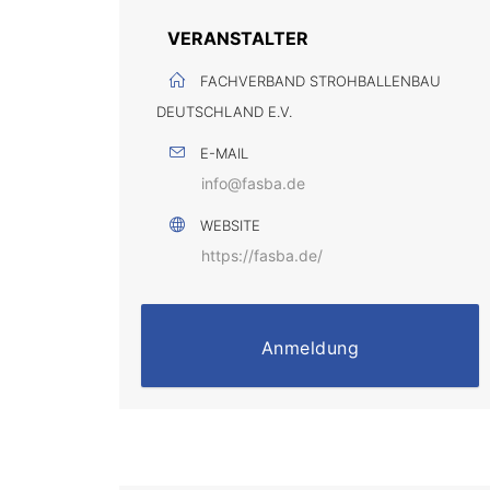
VERANSTALTER
FACHVERBAND STROHBALLENBAU
DEUTSCHLAND E.V.
E-MAIL
info@fasba.de
WEBSITE
https://fasba.de/
Anmeldung