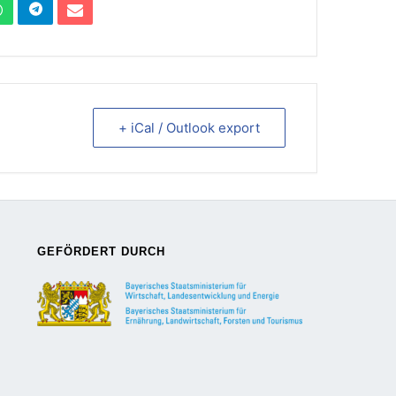
+ iCal / Outlook export
GEFÖRDERT DURCH