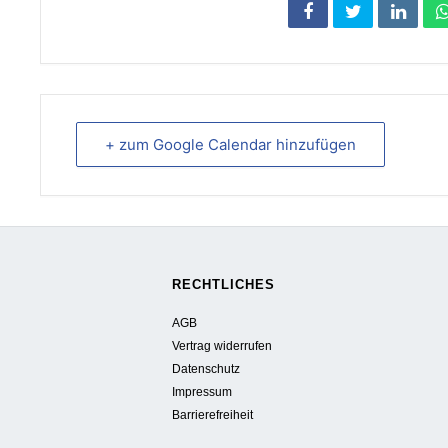
+ zum Google Calendar hinzufügen
RECHTLICHES
AGB
Vertrag widerrufen
Datenschutz
Impressum
Barrierefreiheit