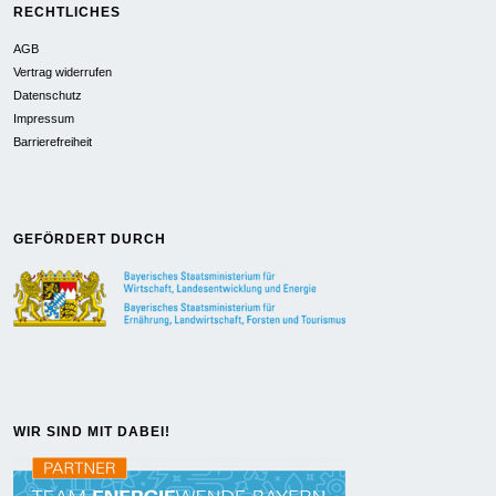
RECHTLICHES
AGB
Vertrag widerrufen
Datenschutz
Impressum
Barrierefreiheit
GEFÖRDERT DURCH
WIR SIND MIT DABEI!