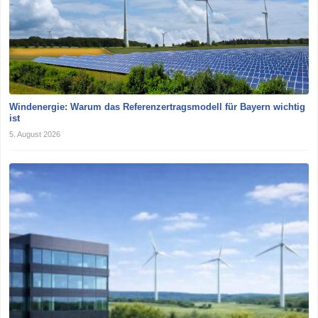
Windenergie: Warum das Referenzertragsmodell für Bayern wichtig
ist
5. August 2026