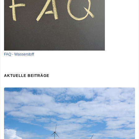
FAQ - Wasserstoff
AKTUELLE BEITRÄGE