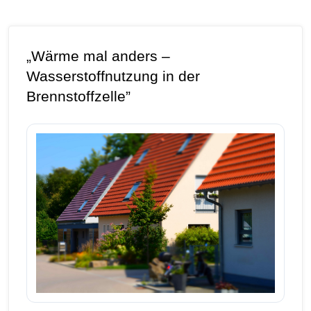
„Wärme mal anders –
Wasserstoffnutzung in der
Brennstoffzelle”