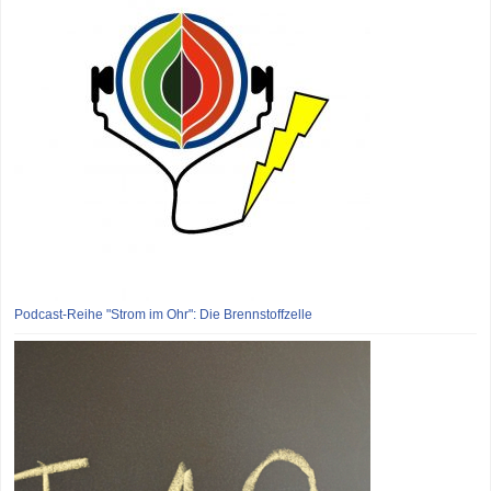
Podcast-Reihe "Strom im Ohr": Die Brennstoffzelle