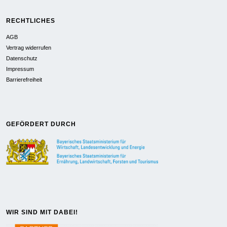
RECHTLICHES
AGB
Vertrag widerrufen
Datenschutz
Impressum
Barrierefreiheit
GEFÖRDERT DURCH
WIR SIND MIT DABEI!