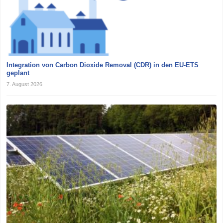
Integration von Carbon Dioxide Removal (CDR) in den EU-ETS
geplant
7. August 2026