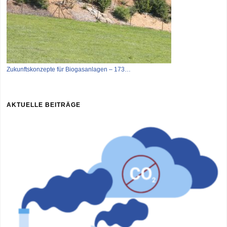
Zukunftskonzepte für Biogasanlagen – 173…
AKTUELLE BEITRÄGE