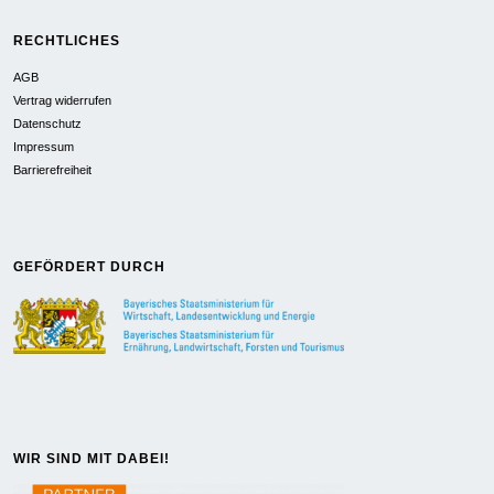
RECHTLICHES
AGB
Vertrag widerrufen
Datenschutz
Impressum
Barrierefreiheit
GEFÖRDERT DURCH
WIR SIND MIT DABEI!