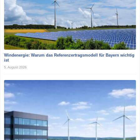
Windenergie: Warum das Referenzertragsmodell für Bayern wichtig
ist
5. August 2026