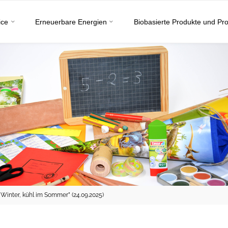
ice
Erneuerbare Energien
Biobasierte Produkte und Pr
inter, kühl im Sommer” (24.09.2025)