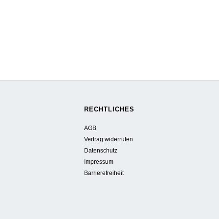
RECHTLICHES
AGB
Vertrag widerrufen
Datenschutz
Impressum
Barrierefreiheit