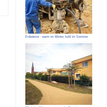
Erdwärme - warm im Winter, kühl im Sommer