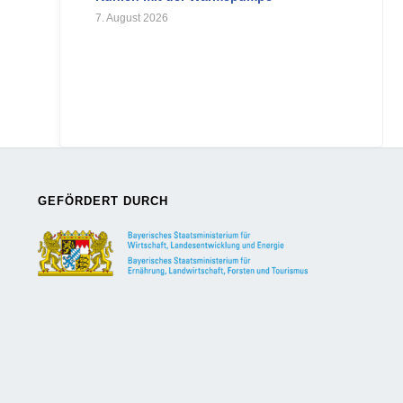
7. August 2026
GEFÖRDERT DURCH