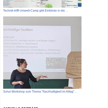
Technik-trifft-Umwelt-Camp gibt Einblicke in die…
Schul-Workshop zum Thema "Nachhaltigkeit im Alltag"…