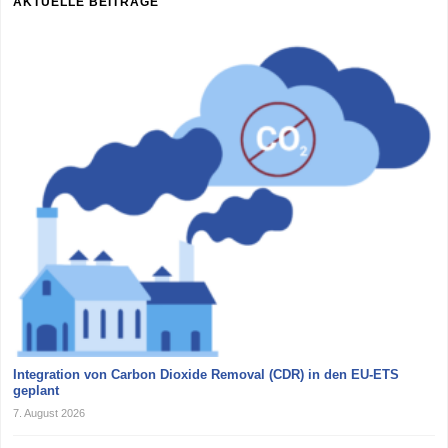
AKTUELLE BEITRÄGE
Integration von Carbon Dioxide Removal (CDR) in den EU-ETS
geplant
7. August 2026