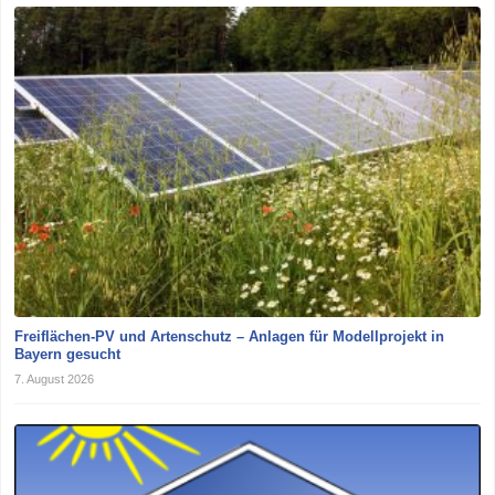
Freiflächen-PV und Artenschutz – Anlagen für Modellprojekt in
Bayern gesucht
7. August 2026