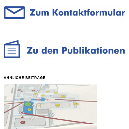
ÄHNLICHE BEITRÄGE