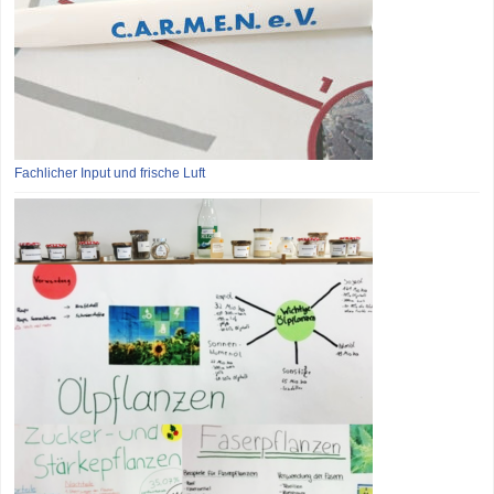
Fachlicher Input und frische Luft