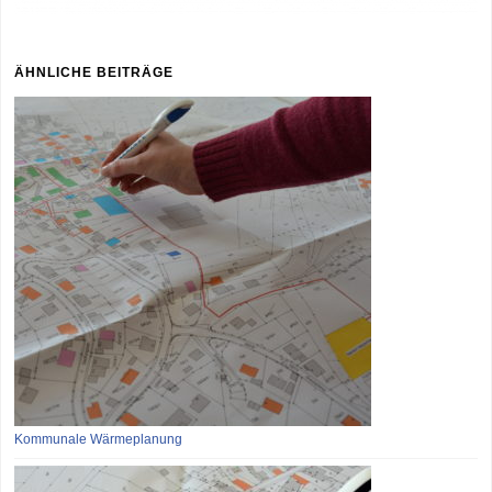
ÄHNLICHE BEITRÄGE
Kommunale Wärmeplanung