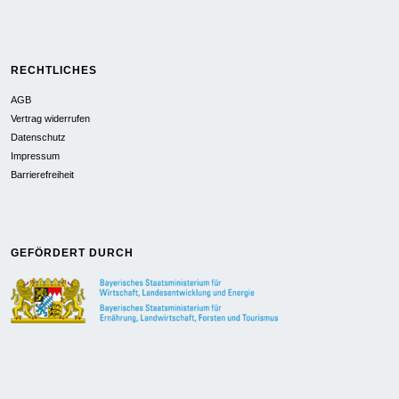
RECHTLICHES
AGB
Vertrag widerrufen
Datenschutz
Impressum
Barrierefreiheit
GEFÖRDERT DURCH