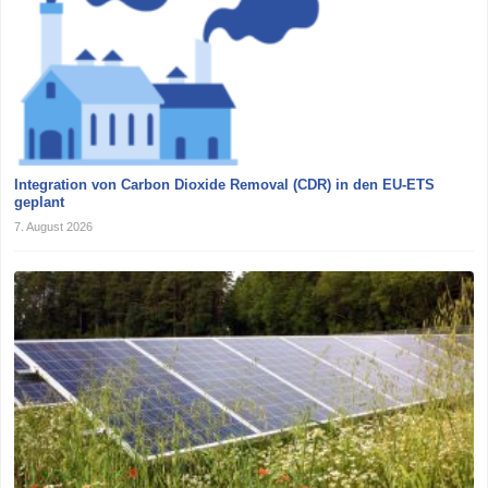
Integration von Carbon Dioxide Removal (CDR) in den EU-ETS
geplant
7. August 2026