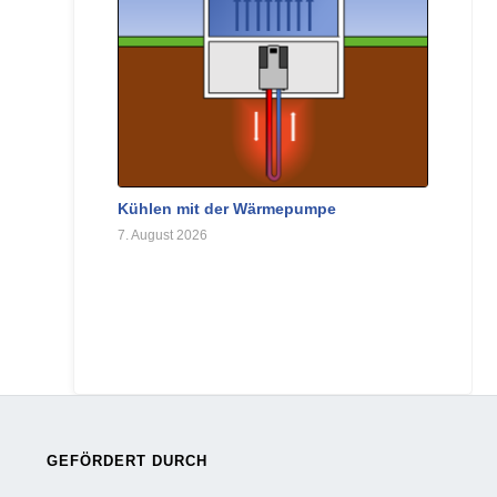
Kühlen mit der Wärmepumpe
7. August 2026
GEFÖRDERT DURCH