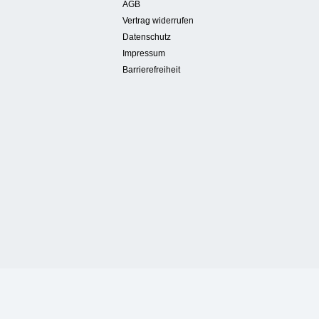
AGB
Vertrag widerrufen
Datenschutz
Impressum
Barrierefreiheit