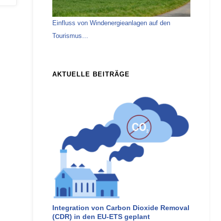
Einfluss von Windenergieanlagen auf den
Tourismus…
AKTUELLE BEITRÄGE
Integration von Carbon Dioxide Removal
(CDR) in den EU-ETS geplant