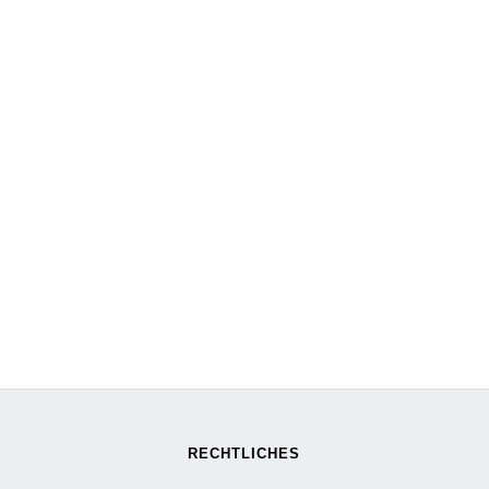
RECHTLICHES