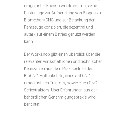
umgerüstet. Ebenso wurde erstmals eine
Pilotanlage zur Aufbereitung von Biogas zu
Biomethan/CNG und zur Betankung der
Fahrzeuge konzipiert, die dezentral und
autark auf einem Betrieb genutzt werden
kann.
Der Workshop gibt einen Überblick über die
relevanten wirtschaftlichen und technischen
Kennzahlen aus dem Praxisbetrieb der
BioCNG-Hoftankstelle, eines auf CNG
umgerüsteten Traktors, sowie eines CNG
Serientraktors. Über Erfahrungen aus der
behördlichen Genehmigungspraxis wird
berichtet.