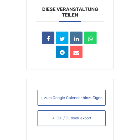
DIESE VERANSTALTUNG
TEILEN
+ zum Google Calendar hinzufügen
+ iCal / Outlook export