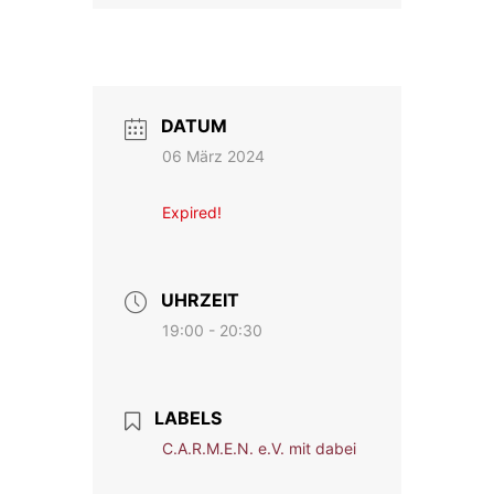
DATUM
06 März 2024
Expired!
UHRZEIT
19:00 - 20:30
LABELS
C.A.R.M.E.N. e.V. mit dabei