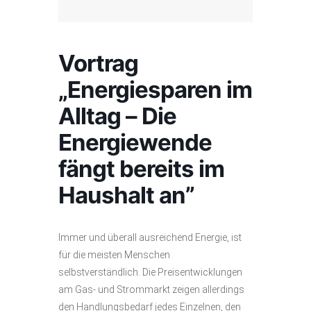
Vortrag
„Energiesparen im
Alltag – Die
Energiewende
fängt bereits im
Haushalt an”
Immer und überall ausreichend Energie, ist
für die meisten Menschen
selbstverständlich. Die Preisentwicklungen
am Gas- und Strommarkt zeigen allerdings
den Handlungsbedarf jedes Einzelnen, den