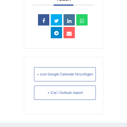
+ zum Google Calendar hinzufügen
+ iCal / Outlook export