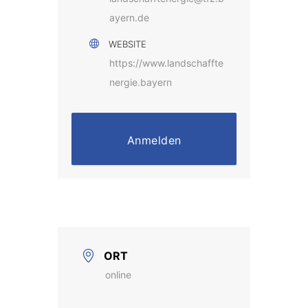
ayern.de
WEBSITE
https://www.landschaffte
nergie.bayern
Anmelden
ORT
online