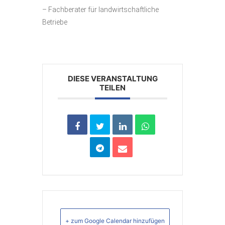
– Fachberater für landwirtschaftliche
Betriebe
DIESE VERANSTALTUNG
TEILEN
+ zum Google Calendar hinzufügen