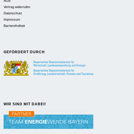
AGB
Vertrag widerrufen
Datenschutz
Impressum
Barrierefreiheit
GEFÖRDERT DURCH
WIR SIND MIT DABEI!