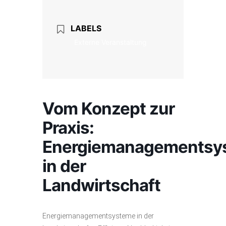
LABELS
Externe Veranstaltung
Vom Konzept zur
Praxis:
Energiemanagementsy
in der
Landwirtschaft
Energiemanagementsysteme in der