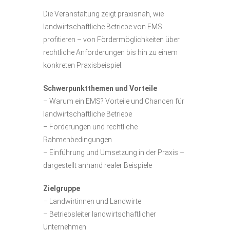
Die Veranstaltung zeigt praxisnah, wie
landwirtschaftliche Betriebe von EMS
profitieren – von Fördermöglichkeiten über
rechtliche Anforderungen bis hin zu einem
konkreten Praxisbeispiel.
Schwerpunktthemen und Vorteile
– Warum ein EMS? Vorteile und Chancen für
landwirtschaftliche Betriebe
– Förderungen und rechtliche
Rahmenbedingungen
– Einführung und Umsetzung in der Praxis –
dargestellt anhand realer Beispiele
Zielgruppe
– Landwirtinnen und Landwirte
– Betriebsleiter landwirtschaftlicher
Unternehmen