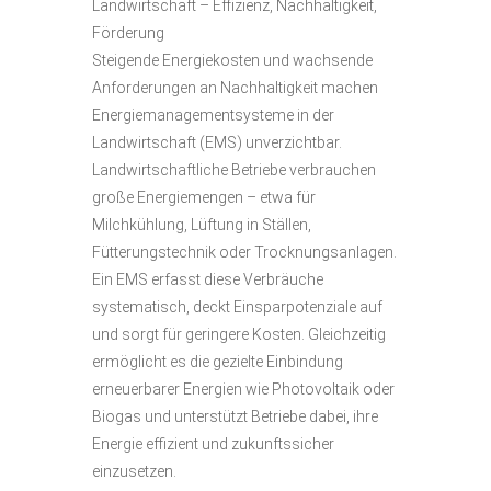
Landwirtschaft – Effizienz, Nachhaltigkeit,
Förderung
Steigende Energiekosten und wachsende
Anforderungen an Nachhaltigkeit machen
Energiemanagementsysteme in der
Landwirtschaft (EMS) unverzichtbar.
Landwirtschaftliche Betriebe verbrauchen
große Energiemengen – etwa für
Milchkühlung, Lüftung in Ställen,
Fütterungstechnik oder Trocknungsanlagen.
Ein EMS erfasst diese Verbräuche
systematisch, deckt Einsparpotenziale auf
und sorgt für geringere Kosten. Gleichzeitig
ermöglicht es die gezielte Einbindung
erneuerbarer Energien wie Photovoltaik oder
Biogas und unterstützt Betriebe dabei, ihre
Energie effizient und zukunftssicher
einzusetzen.