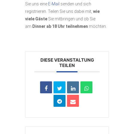
Sie uns eine
E-Mail
senden und sich
registrieren. Teilen Sie uns dabei mit,
wie
viele Gäste
Sie mitbringen und ob Sie
am
Dinner ab 18 Uhr teilnehmen
möchten.
DIESE VERANSTALTUNG
TEILEN