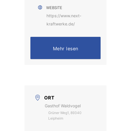
WEBSITE
https://www.next-
kraftwerke.de/
Mehr lesen
ORT
Gasthof Waldvogel
Grüner Weg1, 89340
Leipheim