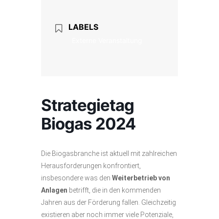
LABELS
Externe Veranstaltung
Strategietag
Biogas 2024
Die Biogasbranche ist aktuell mit zahlreichen
Herausforderungen konfrontiert,
insbesondere was den
Weiterbetrieb von
Anlagen
betrifft, die in den kommenden
Jahren aus der Förderung fallen. Gleichzeitig
existieren aber noch immer viele Potenziale,