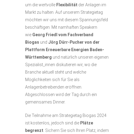
um die wertvolle
Flexibilität
der Anlagen im
Markt zu halten. Auf unserem Strategietag
möchten wir uns mit diesem Spannungsfeld
beschäftigen. Mit namhaften Speakern
wie
Georg Friedl vom Fachverband
Biogas
und
Jörg Dürr-Pucher von der
Plattform Erneuerbare Energien Baden-
Württemberg
und natürlich unseren eigenen
Spezialist_innen diskutieren wir, wo die
Branche aktuell steht und welche
Möglichkeiten sich für Sie als
Anlagenbetreibenden eröffnen.
Abgeschlossen wird der Tag durch ein
gemeinsames Dinner.
Die Teilnahme am Strategietag Biogas 2024
ist kostenlos, jedoch sind die
Plätze
begrenzt
. Sichern Sie sich Ihren Platz, indem