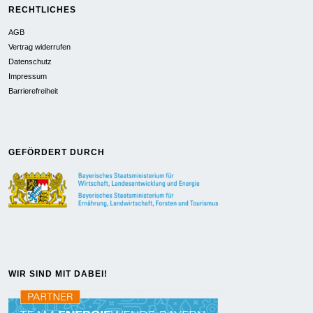
RECHTLICHES
AGB
Vertrag widerrufen
Datenschutz
Impressum
Barrierefreiheit
GEFÖRDERT DURCH
WIR SIND MIT DABEI!