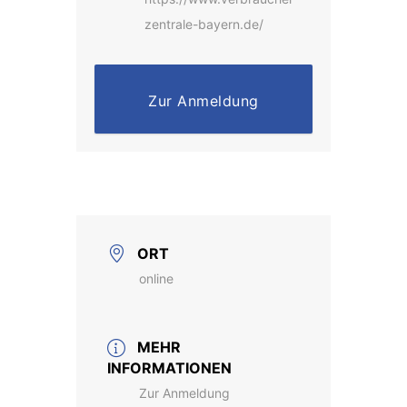
zentrale-bayern.de/
Zur Anmeldung
ORT
online
MEHR
INFORMATIONEN
Zur Anmeldung