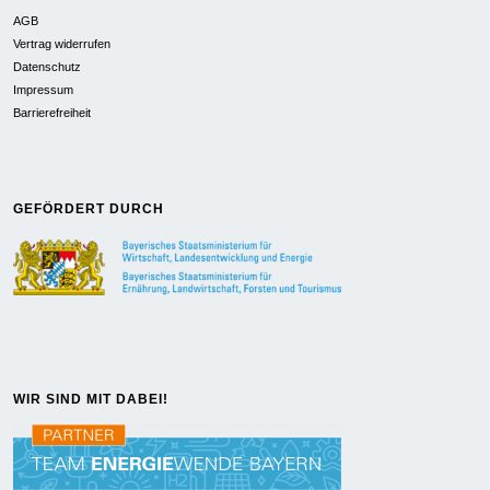
AGB
Vertrag widerrufen
Datenschutz
Impressum
Barrierefreiheit
GEFÖRDERT DURCH
WIR SIND MIT DABEI!