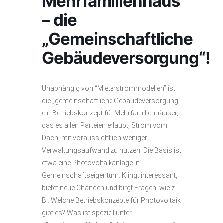
Mehrfamilienhaus
– die
„Gemeinschaftliche
Gebäudeversorgung“!
Unabhängig von “Mieterstrommodellen” ist
die „gemeinschaftliche Gebäudeversorgung“
ein Betriebskonzept für Mehrfamilienhäuser,
das es allen Parteien erlaubt, Strom vom
Dach, mit voraussichtlich weniger
Verwaltungsaufwand zu nutzen. Die Basis ist
etwa eine Photovoltaikanlage in
Gemeinschaftseigentum. Klingt interessant,
bietet neue Chancen und birgt Fragen, wie z.
B.: Welche Betriebskonzepte für Photovoltaik
gibt es? Was ist speziell unter