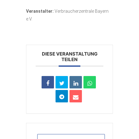
Veranstalter:
Verbraucherzentrale Bayern
e.V.
DIESE VERANSTALTUNG
TEILEN