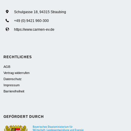
Schulgasse 18, 94315 Straubing
+49 (0) 9421 960-300
https://www.carmen-ev.de
RECHTLICHES
AGB
Vertrag widerrufen
Datenschutz
Impressum
Barrierefreiheit
GEFÖRDERT DURCH