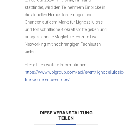
stattfindet, wird den Teilnehmern Einblicke in
die aktuellen Herausforderungen und
Chancen auf dem Markt für Lignozellulose
und fortschrittliche Biokraftstoffe geben und
ausgezeichnete Möglichkeiten zum Live-
Networking mit hochrangigen Fachleuten
bieten.
Hier gibt es weitere Informationen:
https://www.wplgroup.com/aci/event/lignocellulosic-
fuel-conference-europe/
DIESE VERANSTALTUNG
TEILEN