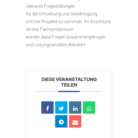
relevante Fragestellungen
für die Umsetzung und Genehmigung
solcher Projekte zu sammeln. Im Anschluss
an das Fachsymposium
werden diese Fragen zusammengetragen
und Lösungsansätze diskutiert.
DIESE VERANSTALTUNG
TEILEN