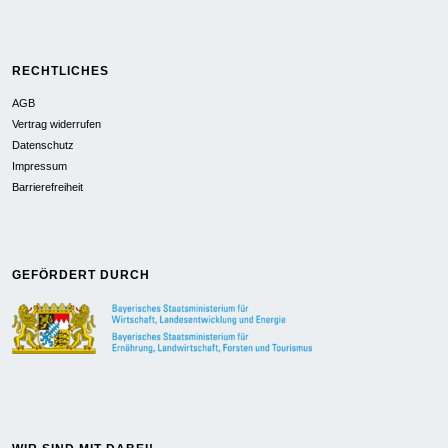
RECHTLICHES
AGB
Vertrag widerrufen
Datenschutz
Impressum
Barrierefreiheit
GEFÖRDERT DURCH