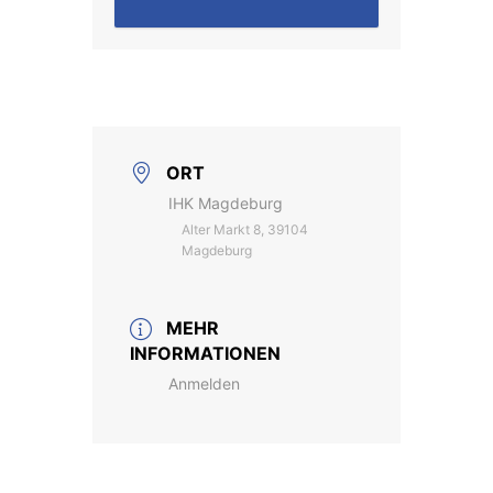
ORT
IHK Magdeburg
Alter Markt 8, 39104
Magdeburg
MEHR
INFORMATIONEN
Anmelden