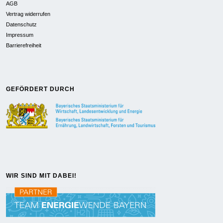
AGB
Vertrag widerrufen
Datenschutz
Impressum
Barrierefreiheit
GEFÖRDERT DURCH
WIR SIND MIT DABEI!