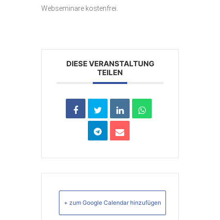
Webseminare kostenfrei.
DIESE VERANSTALTUNG
TEILEN
+ zum Google Calendar hinzufügen