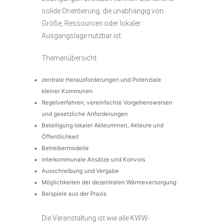
solide Orientierung, die unabhängig von
Größe, Ressourcen oder lokaler
Ausgangslage nutzbar ist.
Themenübersicht:
zentrale Herausforderungen und Potenziale
kleiner Kommunen
Regelverfahren, vereinfachte Vorgehensweisen
und gesetzliche Anforderungen
Beteiligung lokaler Akteurinnen, Akteure und
Öffentlichkeit
Betreibermodelle
interkommunale Ansätze und Konvois
Ausschreibung und Vergabe
Möglichkeiten der dezentralen Wärmeversorgung
Beispiele aus der Praxis
Die Veranstaltung ist wie alle KWW-