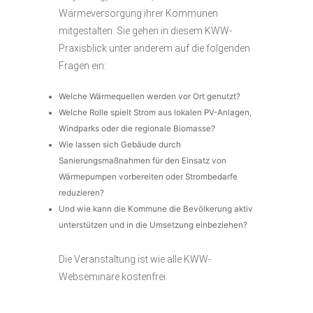
Wärmeversorgung ihrer Kommunen
mitgestalten. Sie gehen in diesem KWW-
Praxisblick unter anderem auf die folgenden
Fragen ein:
Welche Wärmequellen werden vor Ort genutzt?
Welche Rolle spielt Strom aus lokalen PV-Anlagen,
Windparks oder die regionale Biomasse?
Wie lassen sich Gebäude durch
Sanierungsmaßnahmen für den Einsatz von
Wärmepumpen vorbereiten oder Strombedarfe
reduzieren?
Und wie kann die Kommune die Bevölkerung aktiv
unterstützen und in die Umsetzung einbeziehen?
Die Veranstaltung ist wie alle KWW-
Webseminare kostenfrei.