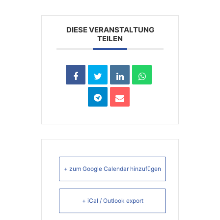
DIESE VERANSTALTUNG
TEILEN
+ zum Google Calendar hinzufügen
+ iCal / Outlook export