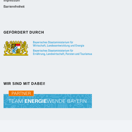
Impressum
Barrierefreiheit
GEFÖRDERT DURCH
WIR SIND MIT DABEI!