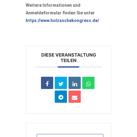
Weitere Informationen und
Anmeldeformular finden Sie unter
https://www.holzaschekongress.de/
DIESE VERANSTALTUNG
TEILEN