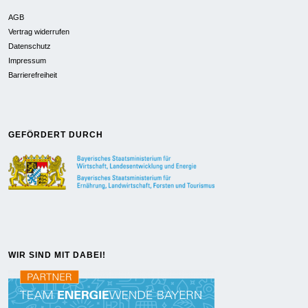
AGB
Vertrag widerrufen
Datenschutz
Impressum
Barrierefreiheit
GEFÖRDERT DURCH
WIR SIND MIT DABEI!