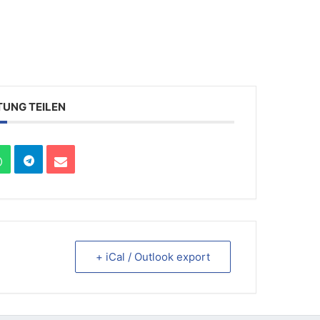
TUNG TEILEN
+ iCal / Outlook export