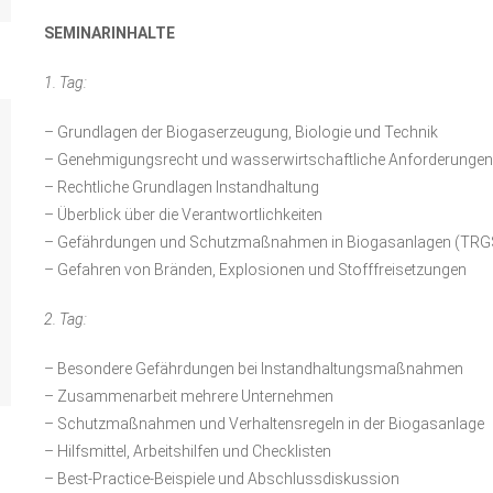
SEMINARINHALTE
1. Tag:
– Grundlagen der Biogaserzeugung, Biologie und Technik
– Genehmigungsrecht und wasserwirtschaftliche Anforderungen
– Rechtliche Grundlagen Instandhaltung
– Überblick über die Verantwortlichkeiten
– Gefährdungen und Schutzmaßnahmen in Biogasanlagen (TRG
– Gefahren von Bränden, Explosionen und Stofffreisetzungen
2. Tag:
– Besondere Gefährdungen bei Instandhaltungsmaßnahmen
– Zusammenarbeit mehrere Unternehmen
– Schutzmaßnahmen und Verhaltensregeln in der Biogasanlage
– Hilfsmittel, Arbeitshilfen und Checklisten
– Best-Practice-Beispiele und Abschlussdiskussion