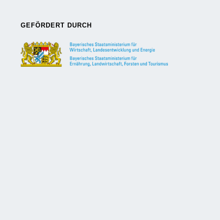
GEFÖRDERT DURCH