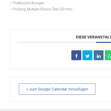
– Praktische Übungen
– Prüfung: Multiple-Choice-Test (30 min)
DIESE VERANSTAL
+ zum Google Calendar hinzufügen