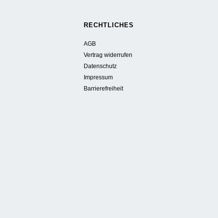
RECHTLICHES
AGB
Vertrag widerrufen
Datenschutz
Impressum
Barrierefreiheit