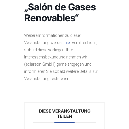
„Salón de Gases
Renovables“
Weitere Informationen zu dieser
Veranstaltung werden
hier
veröffentlicht,
sobald diese vorliegen. Ihre
Interessensbekundung nehmen wir
(eclareon GmbH) gerne entgegen und
informieren Sie sobald weitere Details zur
Veranstaltung feststehen.
DIESE VERANSTALTUNG
TEILEN