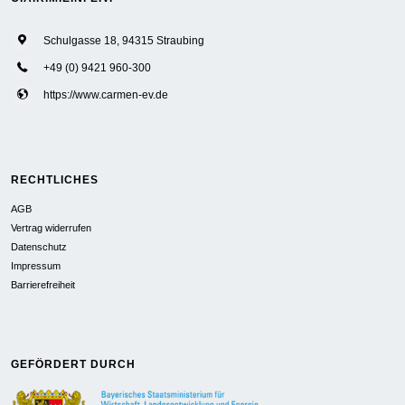
Schulgasse 18, 94315 Straubing
+49 (0) 9421 960-300
https://www.carmen-ev.de
RECHTLICHES
AGB
Vertrag widerrufen
Datenschutz
Impressum
Barrierefreiheit
GEFÖRDERT DURCH