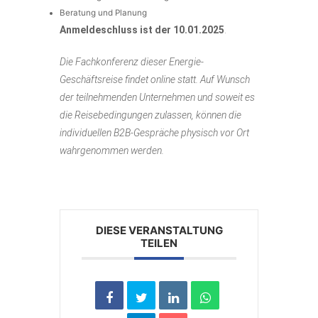
Beratung und Planung
Anmeldeschluss ist der 10.01.2025
.
Die Fachkonferenz dieser Energie-
Geschäftsreise findet online statt. Auf Wunsch
der teilnehmenden Unternehmen und soweit es
die Reisebedingungen zulassen, können die
individuellen B2B-Gespräche physisch vor Ort
wahrgenommen werden.
DIESE VERANSTALTUNG
TEILEN