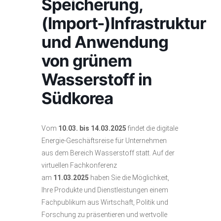
Speicherung,
(Import-)Infrastruktur
und Anwendung
von grünem
Wasserstoff in
Südkorea
Vom
10.03. bis 14.03.2025
findet die digitale
Energie-Geschäftsreise für Unternehmen
aus dem Bereich Wasserstoff statt. Auf der
virtuellen Fachkonferenz
am
11.03.2025
haben Sie die Möglichkeit,
Ihre Produkte und Dienstleistungen einem
Fachpublikum aus Wirtschaft, Politik und
Forschung zu präsentieren und wertvolle