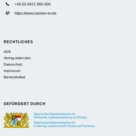
+49 (0) 9421 960-300
https://www.carmen-ev.de
RECHTLICHES
AGB
Vertrag widerrufen
Datenschutz
Impressum
Barrierefreiheit
GEFÖRDERT DURCH