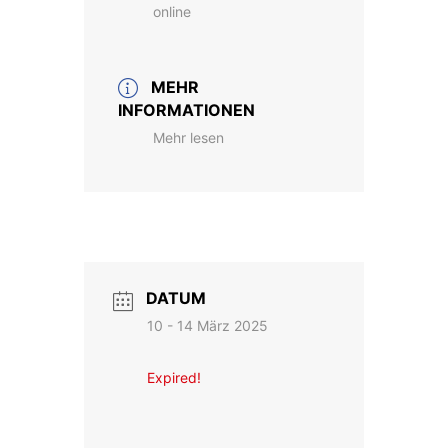
online
MEHR
INFORMATIONEN
Mehr lesen
DATUM
10 - 14 März 2025
Expired!