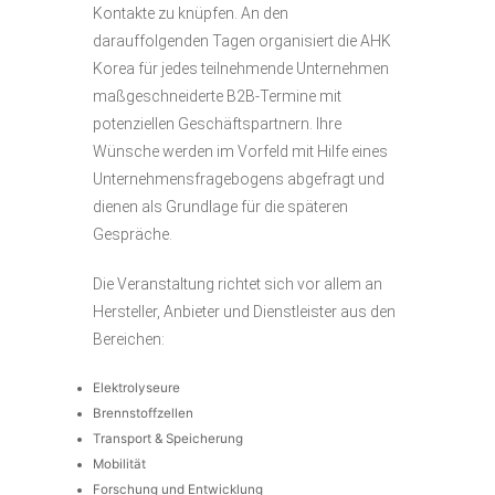
Kontakte zu knüpfen. An den
darauffolgenden Tagen organisiert die AHK
Korea für jedes teilnehmende Unternehmen
maßgeschneiderte B2B-Termine mit
potenziellen Geschäftspartnern. Ihre
Wünsche werden im Vorfeld mit Hilfe eines
Unternehmensfragebogens abgefragt und
dienen als Grundlage für die späteren
Gespräche.
Die Veranstaltung richtet sich vor allem an
Hersteller, Anbieter und Dienstleister aus den
Bereichen:
Elektrolyseure
Brennstoffzellen
Transport & Speicherung
Mobilität
Forschung und Entwicklung