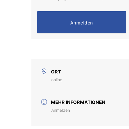
Anmelden
ORT
online
MEHR INFORMATIONEN
Anmelden