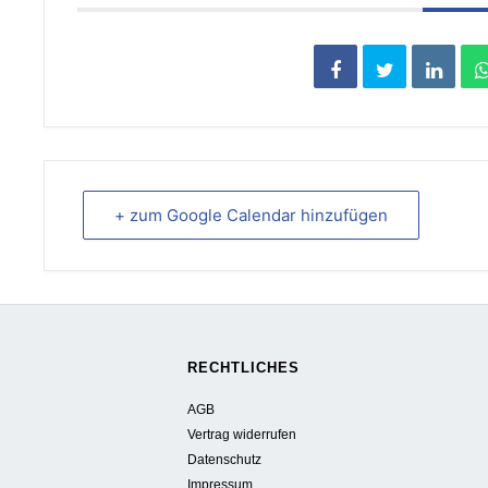
+ zum Google Calendar hinzufügen
RECHTLICHES
AGB
Vertrag widerrufen
Datenschutz
Impressum