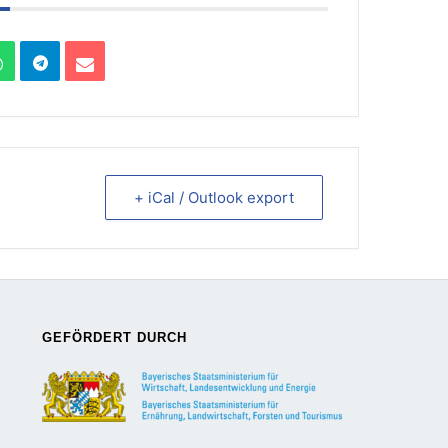
+ iCal / Outlook export
GEFÖRDERT DURCH