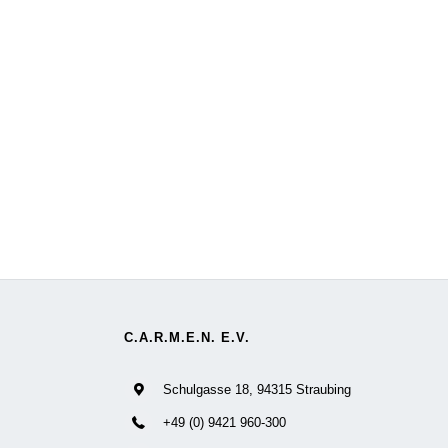
C.A.R.M.E.N. E.V.
Schulgasse 18, 94315 Straubing
+49 (0) 9421 960-300