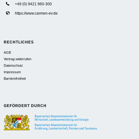
+49 (0) 9421 960-300
https://www.carmen-ev.de
RECHTLICHES
AGB
Vertrag widerrufen
Datenschutz
Impressum
Barrierefreiheit
GEFÖRDERT DURCH