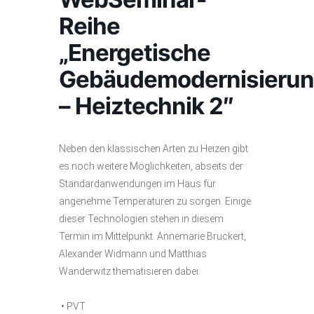
Reihe
„Energetische
Gebäudemodernisieru
– Heiztechnik 2″
Neben den klassischen Arten zu Heizen gibt
es noch weitere Möglichkeiten, abseits der
Standardanwendungen im Haus für
angenehme Temperaturen zu sorgen. Einige
dieser Technologien stehen in diesem
Termin im Mittelpunkt. Annemarie Bruckert,
Alexander Widmann und Matthias
Wanderwitz thematisieren dabei:
• PVT