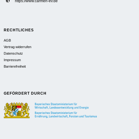
https://www.carmen-ev.de
RECHTLICHES
AGB
Vertrag widerrufen
Datenschutz
Impressum
Barrierefreiheit
GEFÖRDERT DURCH