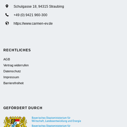
Schulgasse 18, 94315 Straubing
+49 (0) 9421 960-300
https://www.carmen-ev.de
RECHTLICHES
AGB
Vertrag widerrufen
Datenschutz
Impressum
Barrierefreiheit
GEFÖRDERT DURCH