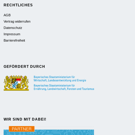
RECHTLICHES
AGB
Vertrag widerrufen
Datenschutz
Impressum
Barrierefreiheit
GEFÖRDERT DURCH
WIR SIND MIT DABEI!