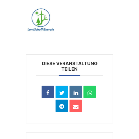
DIESE VERANSTALTUNG
TEILEN