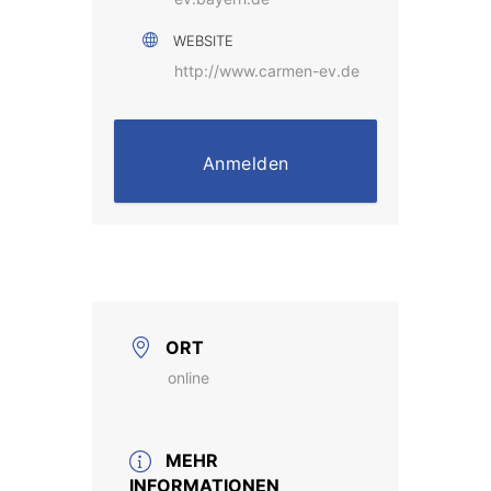
WEBSITE
http://www.carmen-ev.de
Anmelden
ORT
online
MEHR
INFORMATIONEN