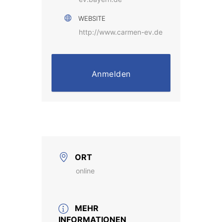
WEBSITE
http://www.carmen-ev.de
Anmelden
ORT
online
MEHR
INFORMATIONEN