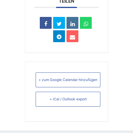
TEILEN
+ zum Google Calendar hinzufügen
+ iCal / Outlook export