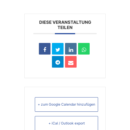
DIESE VERANSTALTUNG
TEILEN
+ zum Google Calendar hinzufügen
+ iCal / Outlook export