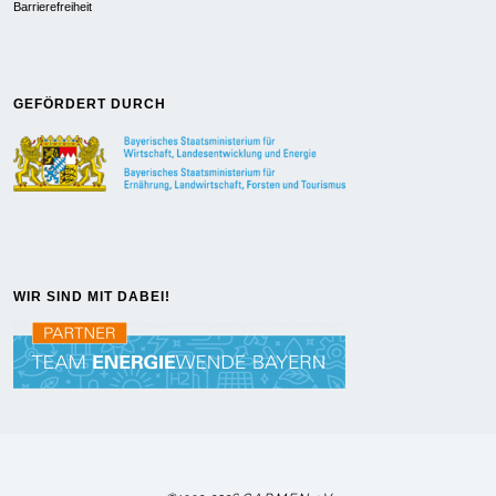
Barrierefreiheit
GEFÖRDERT DURCH
WIR SIND MIT DABEI!