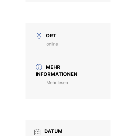
ORT
online
MEHR
INFORMATIONEN
Mehr lesen
DATUM