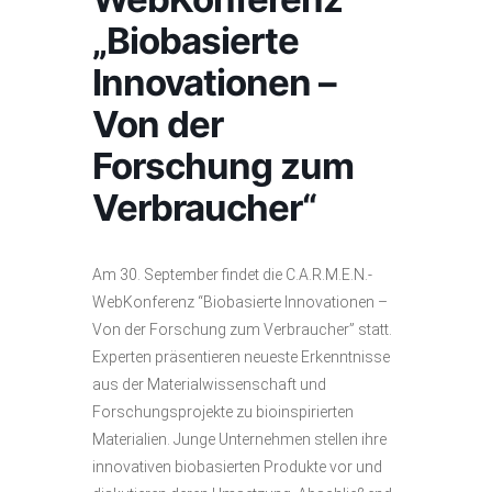
„Biobasierte
Innovationen –
Von der
Forschung zum
Verbraucher“
Am 30. September findet die C.A.R.M.E.N.-
WebKonferenz “Biobasierte Innovationen –
Von der Forschung zum Verbraucher” statt.
Experten präsentieren neueste Erkenntnisse
aus der Materialwissenschaft und
Forschungsprojekte zu bioinspirierten
Materialien. Junge Unternehmen stellen ihre
innovativen biobasierten Produkte vor und