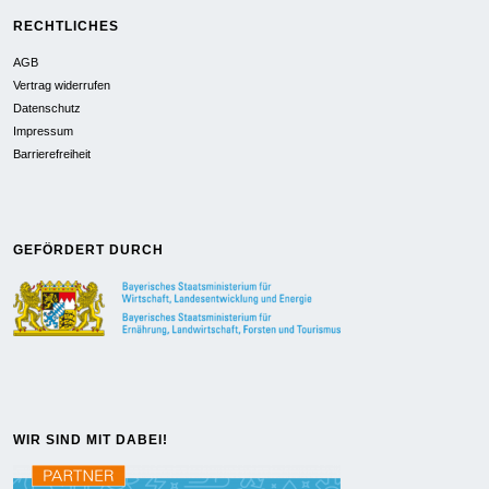
RECHTLICHES
AGB
Vertrag widerrufen
Datenschutz
Impressum
Barrierefreiheit
GEFÖRDERT DURCH
WIR SIND MIT DABEI!