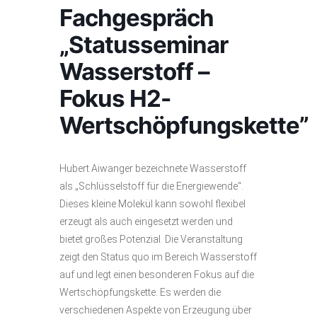
Fachgespräch
„Statusseminar
Wasserstoff –
Fokus H2-
Wertschöpfungskette”
Hubert Aiwanger bezeichnete Wasserstoff
als „Schlüsselstoff für die Energiewende“.
Dieses kleine Molekül kann sowohl flexibel
erzeugt als auch eingesetzt werden und
bietet großes Potenzial. Die Veranstaltung
zeigt den Status quo im Bereich Wasserstoff
auf und legt einen besonderen Fokus auf die
Wertschöpfungskette. Es werden die
verschiedenen Aspekte von Erzeugung über