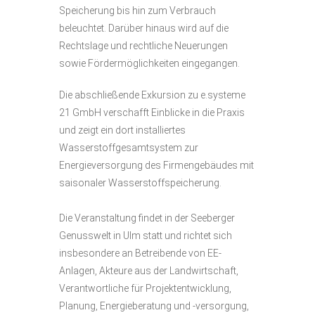
Speicherung bis hin zum Verbrauch
beleuchtet. Darüber hinaus wird auf die
Rechtslage und rechtliche Neuerungen
sowie Fördermöglichkeiten eingegangen.
Die abschließende Exkursion zu e.systeme
21 GmbH verschafft Einblicke in die Praxis
und zeigt ein dort installiertes
Wasserstoffgesamtsystem zur
Energieversorgung des Firmengebäudes mit
saisonaler Wasserstoffspeicherung.
Die Veranstaltung findet in der Seeberger
Genusswelt in Ulm statt und richtet sich
insbesondere an Betreibende von EE-
Anlagen, Akteure aus der Landwirtschaft,
Verantwortliche für Projektentwicklung,
Planung, Energieberatung und -versorgung,