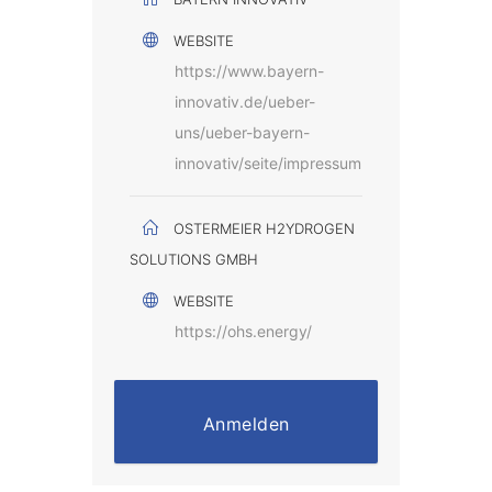
WEBSITE
https://www.bayern-
innovativ.de/ueber-
uns/ueber-bayern-
innovativ/seite/impressum
OSTERMEIER H2YDROGEN
SOLUTIONS GMBH
WEBSITE
https://ohs.energy/
Anmelden