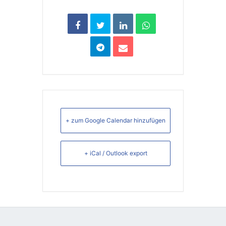
+ zum Google Calendar hinzufügen
+ iCal / Outlook export