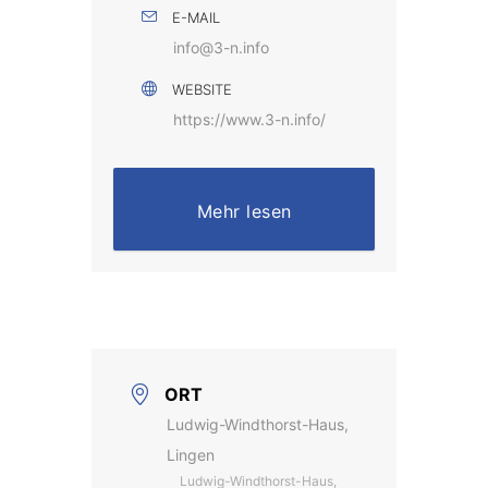
E-MAIL
info@3-n.info
WEBSITE
https://www.3-n.info/
Mehr lesen
ORT
Ludwig-Windthorst-Haus,
Lingen
Ludwig-Windthorst-Haus,