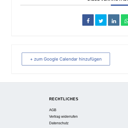
+ zum Google Calendar hinzufügen
RECHTLICHES
AGB
Vertrag widerrufen
Datenschutz