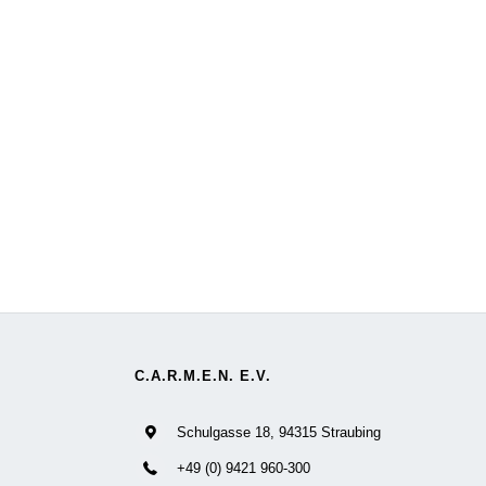
C.A.R.M.E.N. E.V.
Schulgasse 18, 94315 Straubing
+49 (0) 9421 960-300