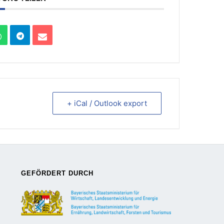
+ iCal / Outlook export
GEFÖRDERT DURCH