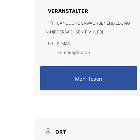
VERANSTALTER
LÄNDLICHE ERWACHSENENBILDUNG
IN NIEDERSACHSEN E.V. (LEB)
E-MAIL
kontakt@leb.de
Mehr lesen
ORT