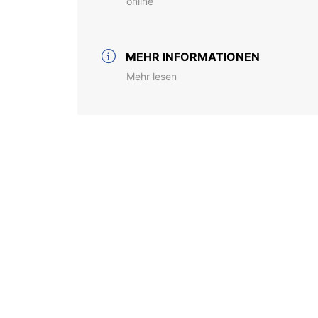
online
MEHR INFORMATIONEN
Mehr lesen