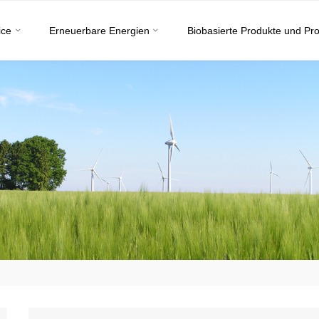
ice
Erneuerbare Energien
Biobasierte Produkte und Pr