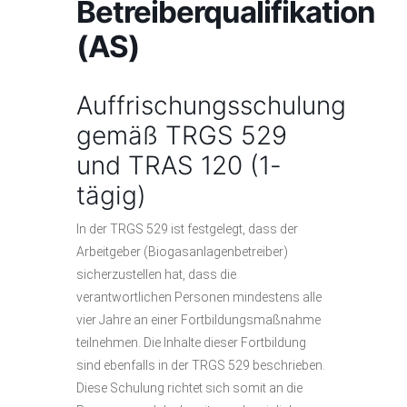
Betreiberqualifikation
(AS)
Auffrischungsschulung
gemäß TRGS 529
und TRAS 120 (1-
tägig)
In der TRGS 529 ist festgelegt, dass der
Arbeitgeber (Biogasanlagenbetreiber)
sicherzustellen hat, dass die
verantwortlichen Personen mindestens alle
vier Jahre an einer Fortbildungsmaßnahme
teilnehmen. Die Inhalte dieser Fortbildung
sind ebenfalls in der TRGS 529 beschrieben.
Diese Schulung richtet sich somit an die