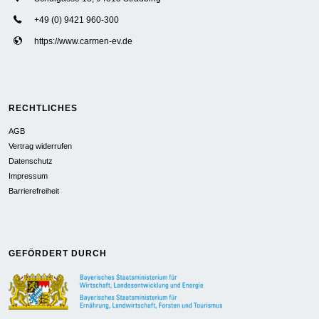
+49 (0) 9421 960-300
https://www.carmen-ev.de
RECHTLICHES
AGB
Vertrag widerrufen
Datenschutz
Impressum
Barrierefreiheit
GEFÖRDERT DURCH