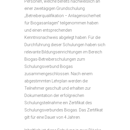
Personen, welche bereits nachweislich an
einer zweitägigen Grundschulung
„Betreiberqualifikation – Anlagensicherheit
für Biogasanlagen” teilgenommen haben
und einen entsprechenden
Kenntnisnachweis abgelegt haben. Für die
Durchführung dieser Schulungen haben sich
relevante Bildungseinrichtungen im Bereich
Biogas-Betreiberschulungen zum
Schulungsverbund Biogas
zusammengeschlossen. Nach einem
abgestimmten Lehrplan werden die
Teilnehmer geschult und erhalten zur
Dokumentation der erfolgreichen
Schulungsteilnahme ein Zertifikat des
Schulungsverbundes Biogas. Das Zertifikat
gilt für eine Dauer von 4 Jahren.