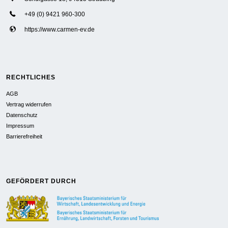
+49 (0) 9421 960-300
https://www.carmen-ev.de
RECHTLICHES
AGB
Vertrag widerrufen
Datenschutz
Impressum
Barrierefreiheit
GEFÖRDERT DURCH