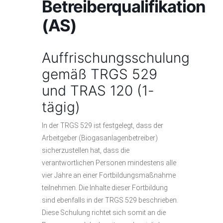
Betreiberqualifikation
(AS)
Auffrischungsschulung
gemäß TRGS 529
und TRAS 120 (1-
tägig)
In der TRGS 529 ist festgelegt, dass der
Arbeitgeber (Biogasanlagenbetreiber)
sicherzustellen hat, dass die
verantwortlichen Personen mindestens alle
vier Jahre an einer Fortbildungsmaßnahme
teilnehmen. Die Inhalte dieser Fortbildung
sind ebenfalls in der TRGS 529 beschrieben.
Diese Schulung richtet sich somit an die